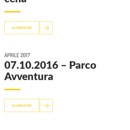
SCOPRI DI PIÙ
APRILE 2017
07.10.2016 – Parco
Avventura
SCOPRI DI PIÙ