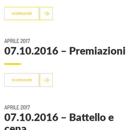
SCOPRI DI PIÙ
APRILE 2017
07.10.2016 – Premiazioni
SCOPRI DI PIÙ
APRILE 2017
07.10.2016 – Battello e
cena