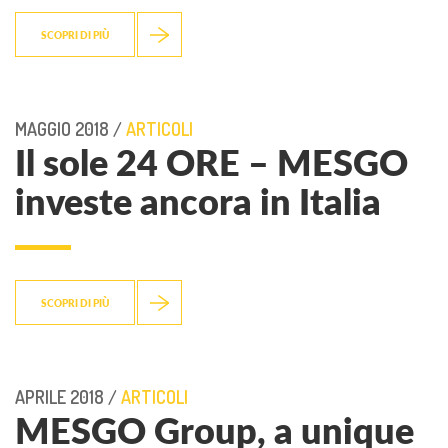
SCOPRI DI PIÙ
MAGGIO 2018 /
ARTICOLI
Il sole 24 ORE – MESGO
investe ancora in Italia
SCOPRI DI PIÙ
APRILE 2018 /
ARTICOLI
MESGO Group, a unique