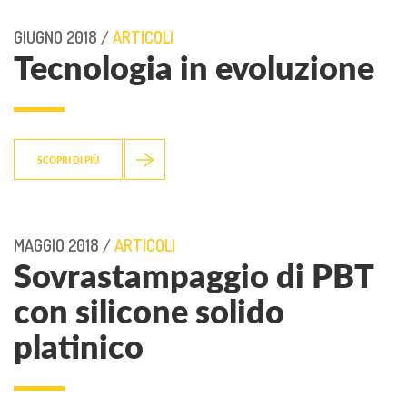
GIUGNO 2018 /
ARTICOLI
Tecnologia in evoluzione
SCOPRI DI PIÙ
MAGGIO 2018 /
ARTICOLI
Sovrastampaggio di PBT
con silicone solido
platinico