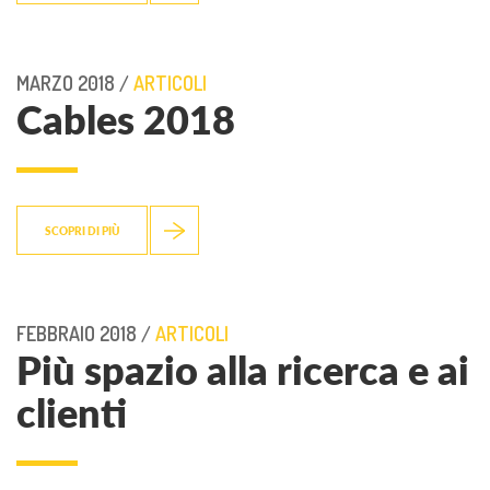
MARZO 2018 /
ARTICOLI
Cables 2018
SCOPRI DI PIÙ
FEBBRAIO 2018 /
ARTICOLI
Più spazio alla ricerca e ai
clienti