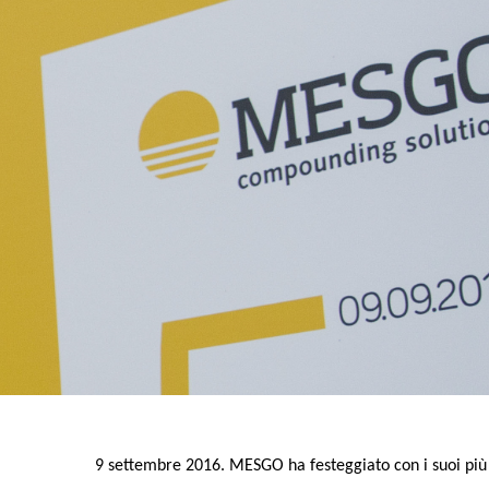
9 settembre 2016. MESGO ha festeggiato con i suoi più str