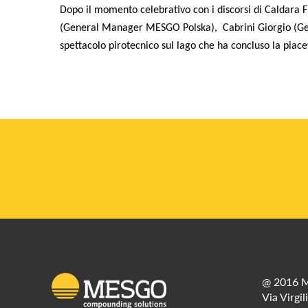
Dopo il momento celebrativo con i discorsi di Caldara
(General Manager MESGO Polska), Cabrini Giorgio (Ge
spettacolo pirotecnico sul lago che ha concluso la piace
@ 2016 M
Via Virgil