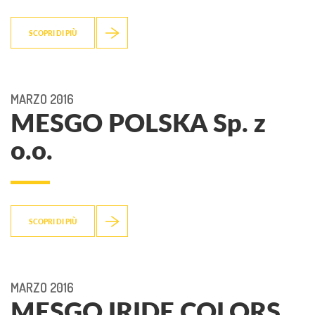
SCOPRI DI PIÙ
MARZO 2016
MESGO POLSKA Sp. z
o.o.
SCOPRI DI PIÙ
MARZO 2016
MESGO IRIDE COLORS