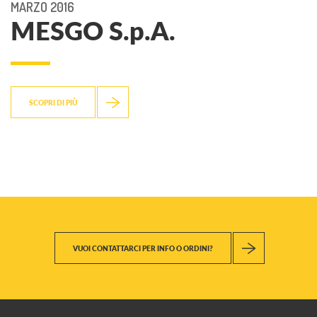
MARZO 2016
MESGO S.p.A.
SCOPRI DI PIÙ
VUOI CONTATTARCI PER INFO O ORDINI?