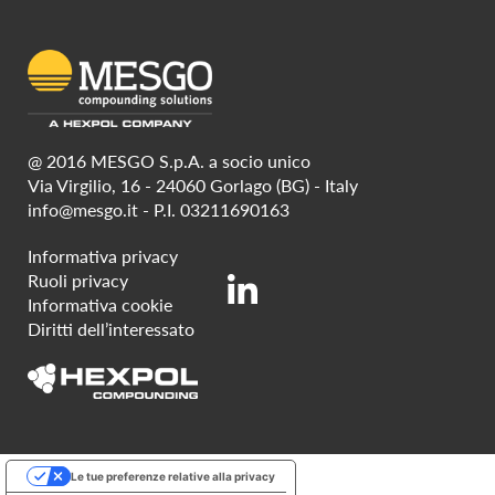
@ 2016 MESGO S.p.A. a socio unico
Via Virgilio, 16 - 24060 Gorlago (BG) - Italy
info@mesgo.it
- P.I. 03211690163
Informativa privacy
Ruoli privacy
Informativa cookie
Diritti dell’interessato
Le tue preferenze relative alla privacy