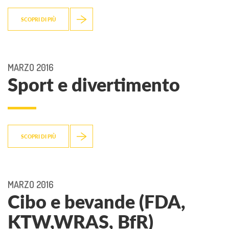
SCOPRI DI PIÙ
MARZO 2016
Sport e divertimento
SCOPRI DI PIÙ
MARZO 2016
Cibo e bevande (FDA,
KTW,WRAS, BfR)