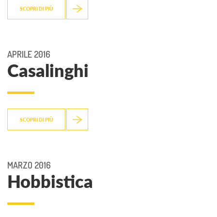
SCOPRI DI PIÙ
APRILE 2016
Casalinghi
SCOPRI DI PIÙ
MARZO 2016
Hobbistica