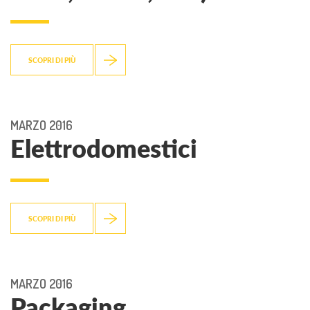
SCOPRI DI PIÙ
MARZO 2016
Elettrodomestici
SCOPRI DI PIÙ
MARZO 2016
Packaging