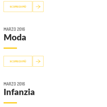
SCOPRI DI PIÙ
MARZO 2016
Moda
SCOPRI DI PIÙ
MARZO 2016
Infanzia