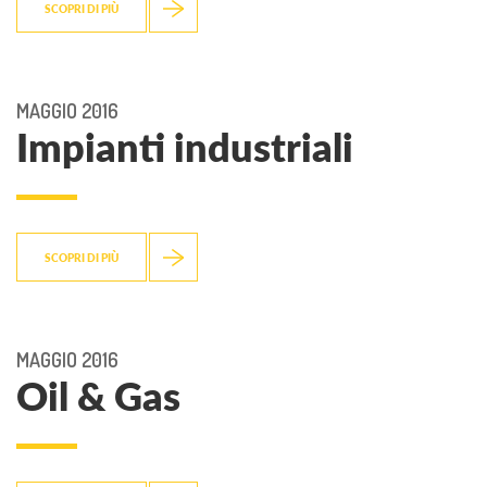
SCOPRI DI PIÙ
MAGGIO 2016
Impianti industriali
SCOPRI DI PIÙ
MAGGIO 2016
Oil & Gas