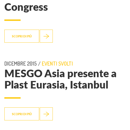
Congress
SCOPRI DI PIÙ
DICEMBRE 2015 /
EVENTI SVOLTI
MESGO Asia presente a
Plast Eurasia, Istanbul
SCOPRI DI PIÙ