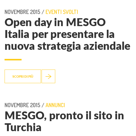
NOVEMBRE 2015 /
EVENTI SVOLTI
Open day in MESGO
Italia per presentare la
nuova strategia aziendale
SCOPRI DI PIÙ
NOVEMBRE 2015 /
ANNUNCI
MESGO, pronto il sito in
Turchia