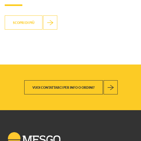
SCOPRI DI PIÙ
VUOI CONTATTARCI PER INFO O ORDINI?