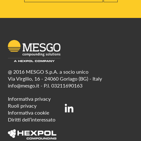
@ 2016 MESGO S.p.A. a socio unico
Via Virgilio, 16 - 24060 Gorlago (BG) - Italy
info@mesgo.it
- P.I. 03211690163
Informativa privacy
Ruoli privacy
Informativa cookie
Diritti dell’interessato