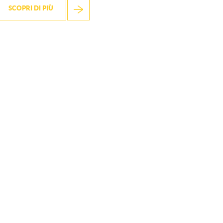
SCOPRI DI PIÙ