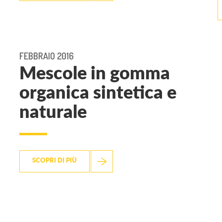
FEBBRAIO 2016
Mescole in gomma
organica sintetica e
naturale
SCOPRI DI PIÙ