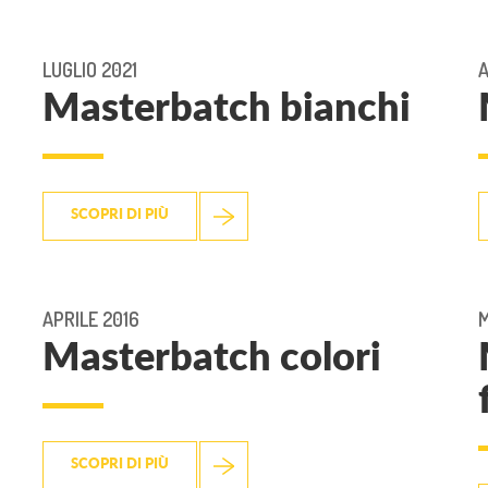
LUGLIO 2021
A
Masterbatch bianchi
SCOPRI DI PIÙ
APRILE 2016
M
Masterbatch colori
SCOPRI DI PIÙ