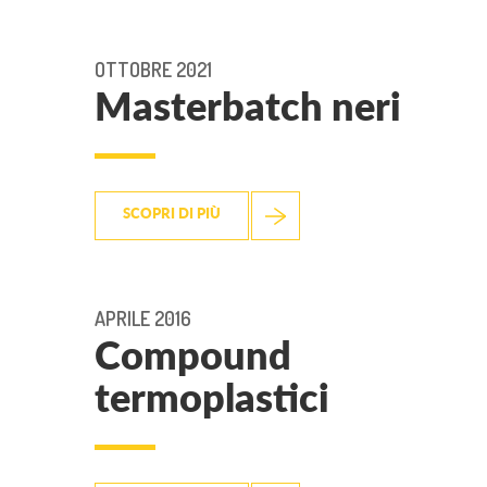
OTTOBRE 2021
Masterbatch neri
SCOPRI DI PIÙ
APRILE 2016
Compound
termoplastici