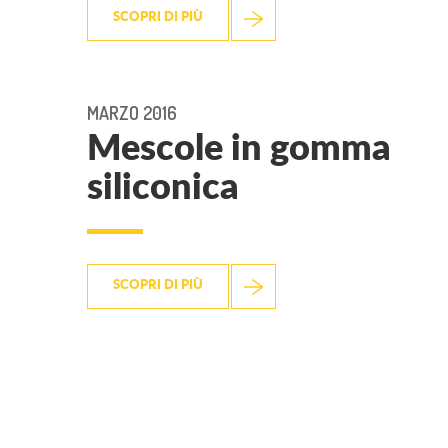
SCOPRI DI PIÙ
MARZO 2016
Mescole in gomma
siliconica
SCOPRI DI PIÙ